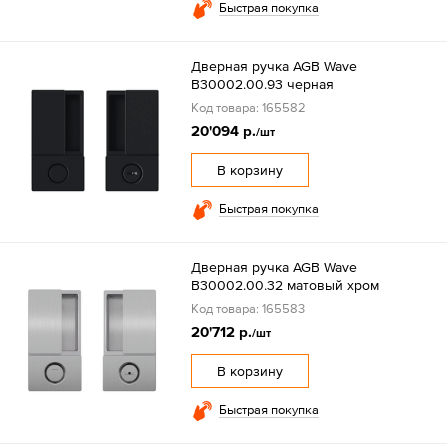
Быстрая покупка
Дверная ручка AGB Wave
B30002.00.93 черная
Код товара: 165582
20'094 р.
/шт
В корзину
Быстрая покупка
Дверная ручка AGB Wave
B30002.00.32 матовый хром
Код товара: 165583
20'712 р.
/шт
В корзину
Быстрая покупка