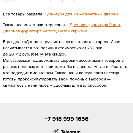
Все товары раздела
Фурнитура для межкомнатных дверей
Также вас может заинтересовать:
Дверная фурнитура Punto
,
Дверная фурнитура Vettore
,
Петли скрытые
.
В разделе «Дверные ручки» нашего каталога в городе Сочи
насчитывается 531 позиция стоимостью от 762 руб.
до 20 712 руб. (без учета скидок).
Мы стараемся поддерживать широкий ассортимент товаров в
разных ценовых категориях, чтобы вы всегда могли выбрать то,
что подходит именно вам. Также наши консультанты всегда
готовы проконсультировать вас и помочь с выбором —
свяжитесь с нами любым удобным для вас способом.
+7 918 999 1656
Telegram