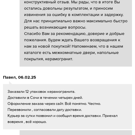
конструктивный отзыв. Мы рады, что в итоге Вы
остались довольны результатом, и приносим
извинения за ошибку в комплектации и задержку.
Для нас принципиально важно максимально быстро
решать возникающие вопросы.
Спасибо Вам за рекомендацию, доверие и добрые
пожелания. Будем ждать Вашего возвращения к
нам за новой покупкой! Напоминаем, что в нашем
каталоге есть межкомнатные двери, напольные
покрытия, керамогранит.
Павел
,
06.02.25
Заказали 12 упаковок керамогранита.
Доставили в Сочи в течении четырех дней.
Оформление заказа через сайт. Всё понятно. Честно.
Перезвонили , согласовали дату доставки.
Курьер за сутки позвонил и сообщил время доставки. Приехал
вовремя , всё хорошо.