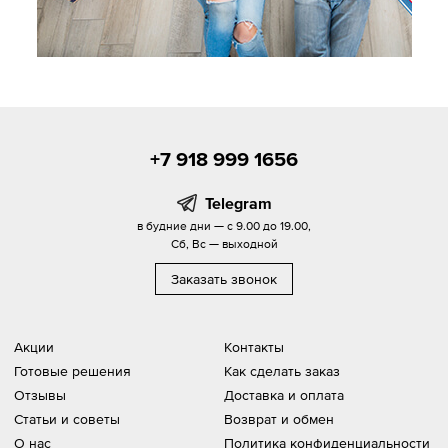
+7 918 999 1656
Telegram
в будние дни — с 9.00 до 19.00,
Сб, Вс — выходной
Заказать звонок
Акции
Контакты
Готовые решения
Как сделать заказ
Отзывы
Доставка и оплата
Статьи и советы
Возврат и обмен
О нас
Политика конфиденциальности