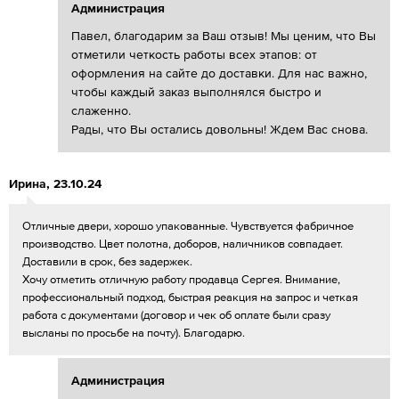
Администрация
Павел, благодарим за Ваш отзыв! Мы ценим, что Вы
отметили четкость работы всех этапов: от
оформления на сайте до доставки. Для нас важно,
чтобы каждый заказ выполнялся быстро и
слаженно.
Рады, что Вы остались довольны! Ждем Вас снова.
Ирина
,
23.10.24
Отличные двери, хорошо упакованные. Чувствуется фабричное
производство. Цвет полотна, доборов, наличников совпадает.
Доставили в срок, без задержек.
Хочу отметить отличную работу продавца Сергея. Внимание,
профессиональный подход, быстрая реакция на запрос и четкая
работа с документами (договор и чек об оплате были сразу
высланы по просьбе на почту). Благодарю.
Администрация