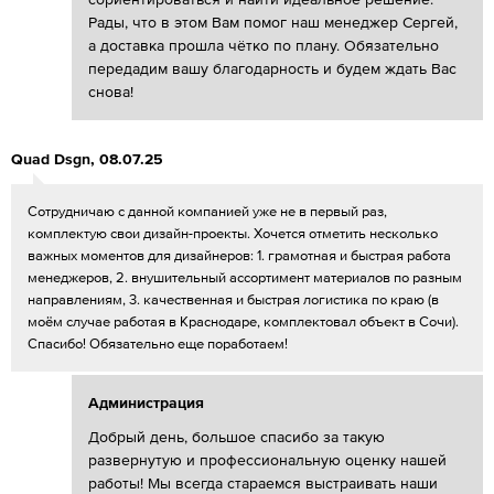
Рады, что в этом Вам помог наш менеджер Сергей,
а доставка прошла чётко по плану. Обязательно
передадим вашу благодарность и будем ждать Вас
снова!
Quad Dsgn
,
08.07.25
Сотрудничаю с данной компанией уже не в первый раз,
комплектую свои дизайн-проекты. Хочется отметить несколько
важных моментов для дизайнеров: 1. грамотная и быстрая работа
менеджеров, 2. внушительный ассортимент материалов по разным
направлениям, 3. качественная и быстрая логистика по краю (в
моём случае работая в Краснодаре, комплектовал объект в Сочи).
Спасибо! Обязательно еще поработаем!
Администрация
Добрый день, большое спасибо за такую
развернутую и профессиональную оценку нашей
работы! Мы всегда стараемся выстраивать наши