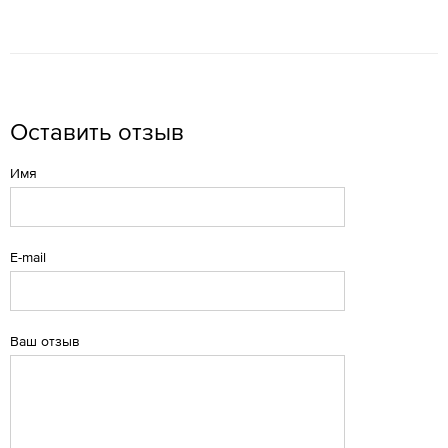
Оставить отзыв
Имя
E-mail
Ваш отзыв