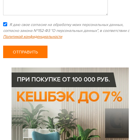
Я даю свое согласие на обработку моих персональных данных,
согласно закона №152-Ф3 "О персональных данных", в соответствии с
Политикой конфиденциальности