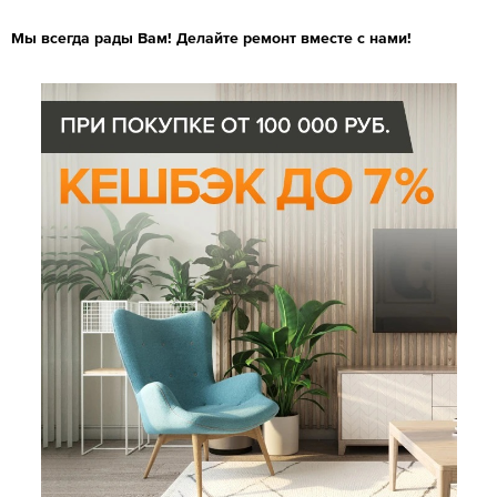
Мы всегда рады Вам! Делайте ремонт вместе с нами!