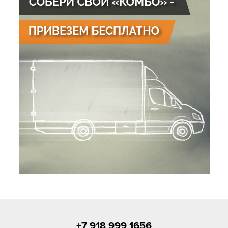
+7 918 999 1656