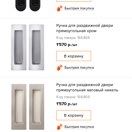
Быстрая покупка
Ручка для раздвижной двери
прямоугольная хром
Код товара: 166468
1'570 р.
/шт
В корзину
Быстрая покупка
Ручка для раздвижной двери
прямоугольная матовый никель
Код товара: 166469
1'570 р.
/шт
В корзину
Быстрая покупка