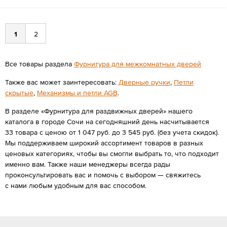
1
2
Все товары раздела
Фурнитура для межкомнатных дверей
Также вас может заинтересовать:
Дверные ручки
,
Петли
скрытые
,
Механизмы и петли AGB
.
В разделе «Фурнитура для раздвижных дверей» нашего
каталога в городе Сочи на сегодняшний день насчитывается
33 товара с ценою от 1 047 руб. до 3 545 руб. (без учета скидок).
Мы поддерживаем широкий ассортимент товаров в разных
ценовых категориях, чтобы вы смогли выбрать то, что подходит
именно вам. Также наши менеджеры всегда рады
проконсультировать вас и помочь с выбором — свяжитесь
с нами любым удобным для вас способом.