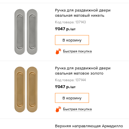
Ручка для раздвижной двери
овальная матовый никель
Код товара: 137143
1'047 р.
/шт
В корзину
Быстрая покупка
Ручка для раздвижной двери
овальная матовое золото
Код товара: 137144
1'047 р.
/шт
В корзину
Быстрая покупка
Верхняя направляющая Армадилло