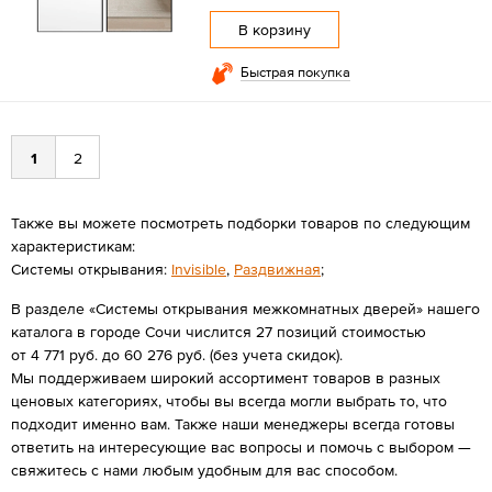
В корзину
Быстрая покупка
1
2
Также вы можете посмотреть подборки товаров по следующим
характеристикам:
Системы открывания:
Invisible
,
Раздвижная
;
В разделе «Системы открывания межкомнатных дверей» нашего
каталога в городе Сочи числится 27 позиций стоимостью
от 4 771 руб. до 60 276 руб. (без учета скидок).
Мы поддерживаем широкий ассортимент товаров в разных
ценовых категориях, чтобы вы всегда могли выбрать то, что
подходит именно вам. Также наши менеджеры всегда готовы
ответить на интересующие вас вопросы и помочь с выбором —
свяжитесь с нами любым удобным для вас способом.