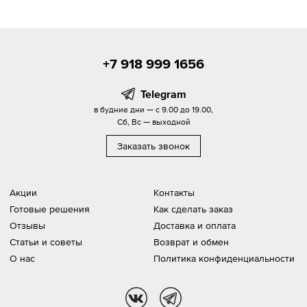
+7 918 999 1656
Telegram
в будние дни — с 9.00 до 19.00,
Сб, Вс — выходной
Заказать звонок
Акции
Контакты
Готовые решения
Как сделать заказ
Отзывы
Доставка и оплата
Статьи и советы
Возврат и обмен
О нас
Политика конфиденциальности