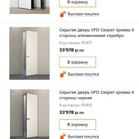
В корзину
Быстрая покупка
Скрытая дверь VFD Секрет кромка 4
стороны алюминиевая серебро
Код товара: 161417
33'978 р.
/кт.
В корзину
Быстрая покупка
Скрытая дверь VFD Секрет кромка 4
стороны черная
Код товара: 161418
33'978 р.
/кт.
В корзину
Быстрая покупка