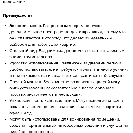
положение.
Преимущества
Экономия места. Раздвижным дверям не нужно
дополнительное пространство для открывания, потому что
они сдвигаются в сторону. Это делает их идеальным
выбором для небольших квартир.
Стильный вид. Раздвижные двери могут стать интересным
элементом интерьера.
Удобство использования. Раздвижными дверями легко и
удобно пользоваться, не требуется прилагать много усилий,
и они открываются и закрываются практически бесшумно.
Простой монтаж. Большинство раздвижных дверей могут
быть установлены самостоятельно с использованием
простых инструментов и инструкций.
Универсальность использования. Могут использоваться в
различных помещениях, включая жилые дома, квартиры,
офисы и т.д.
Могут быть использованы для зонирования помещений,
создания оригинальных интерьерных решений и улучшения
дизайна пространства.