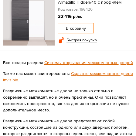
Armadillo Hidden/40 с профилем
Код товара: 166420
32'416 р.
/кт.
В корзину
Быстрая покупка
Все товары раздела
Системы открывания межкомнатных дверей
Также вас может заинтересовать:
Скрытые межкомнатные двери
Invisible
.
Раздвижные межкомнатные двери не только стильно и
современно выглядят, но и очень практичны. Они позволяют
сэкономить пространство, так как для их открывания не нужно
дополнительное место.
Раздвижные межкомнатные двери представляют собой
конструкции, состоящие из одного или двух дверных полотен,
которые раздвигаются в стороны вдоль стены, или задвигаются