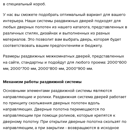
в специальный короб.
У нас вы сможете подобрать оптимальный вариант для вашего
интерьера. Наши системы раздвижных дверей подходят для
любых дверных полотен из нашего каталога, представленных в
различных стилях, дизайнах и выполненных из разных
материалов. Это позволит вам выбрать дверь, которая будет
соответствовать вашим предпочтениям и бюджету.
Размеры раздвижных межкомнатных дверей, представленных
на сайте, стандартны и подойдут для любого проема: 2000*600
мм, 2000*700 мм, 2000*800 мм, 2000*900 мм.
Механизм работы раздвижной системы
Основными элементами раздвижной системы являются
направляющие и ролики. Раздвижная система дверей работает
по принципу скольжения дверных полотен вдоль
направляющих. Дверные полотна перемещаются по
направляющим при помощи роликов, которые крепятся к
дверному полотну. При открытии дверные полотна скользят по
направляющим, а при закрытии - возвращаются в исходное