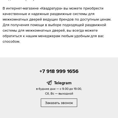
В интернет-магазине «Квадратура» вы можете приобрести
качественные и надежные раздвижные системы для
межкомнатных дверей ведущих брендов по доступным ценам.
Для получения помощи в выборе подходящей раздвижной
системы для межкомнатных дверей, вы всегда можете
обратиться к нашим менеджерам любым удобным для вас
способом.
+7 918 999 1656
Telegram
в будние дни — с 9.00 до 19.00,
Сб, Вс — выходной
Заказать звонок