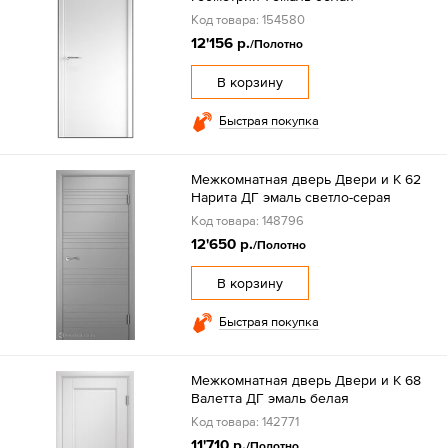
Код товара: 154580
12'156 р.
/Полотно
В корзину
Быстрая покупка
Межкомнатная дверь Двери и К 62
Нарита ДГ эмаль светло-серая
Код товара: 148796
12'650 р.
/Полотно
В корзину
Быстрая покупка
Межкомнатная дверь Двери и К 68
Валетта ДГ эмаль белая
Код товара: 142771
11'710 р.
/Полотно