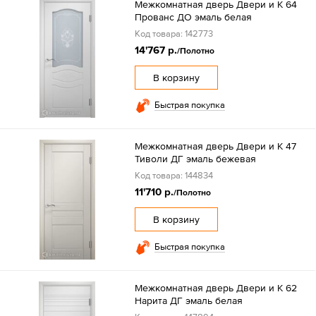
Межкомнатная дверь Двери и К 64
Прованс ДО эмаль белая
Код товара: 142773
14'767 р.
/Полотно
В корзину
Быстрая покупка
Межкомнатная дверь Двери и К 47
Тиволи ДГ эмаль бежевая
Код товара: 144834
11'710 р.
/Полотно
В корзину
Быстрая покупка
Межкомнатная дверь Двери и К 62
Нарита ДГ эмаль белая