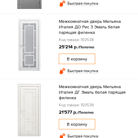
Быстрая покупка
Межкомнатная дверь Мильяна
Италия ДО Рис 3 Эмаль белая
парящая филенка
Код товара: 150538
25'214 р.
/Полотно
В корзину
Быстрая покупка
Межкомнатная дверь Мильяна
Италия ДГ Эмаль белая парящая
филенка
Код товара: 150539
21'577 р.
/Полотно
В корзину
Быстрая покупка