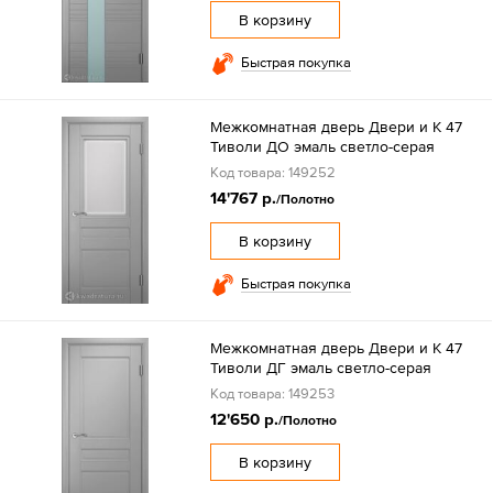
В корзину
Быстрая покупка
Межкомнатная дверь Двери и К 47
Тиволи ДО эмаль светло-серая
Код товара: 149252
14'767 р.
/Полотно
В корзину
Быстрая покупка
Межкомнатная дверь Двери и К 47
Тиволи ДГ эмаль светло-серая
Код товара: 149253
12'650 р.
/Полотно
В корзину