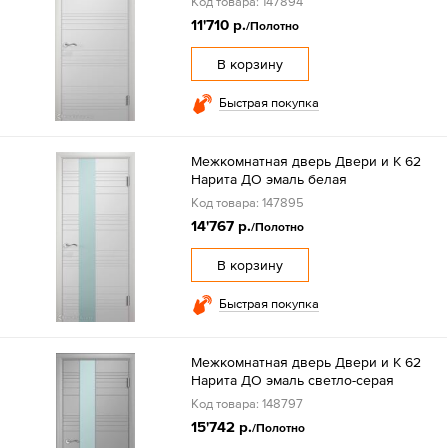
Код товара: 147894
11'710 р.
/Полотно
В корзину
Быстрая покупка
Межкомнатная дверь Двери и К 62
Нарита ДО эмаль белая
Код товара: 147895
14'767 р.
/Полотно
В корзину
Быстрая покупка
Межкомнатная дверь Двери и К 62
Нарита ДО эмаль светло-серая
Код товара: 148797
15'742 р.
/Полотно