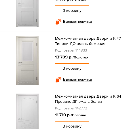
В корзину
Быстрая покупка
Межкомнатная дверь Двери и К 47
Тиволи ДО эмаль бежевая
Код товара: 144833
13'709 р.
/Полотно
В корзину
Быстрая покупка
Межкомнатная дверь Двери и К 64
Прованс ДГ эмаль белая
Код товара: 142772
11'710 р.
/Полотно
В корзину