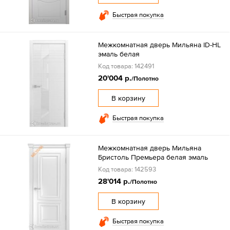
Быстрая покупка
Межкомнатная дверь Мильяна ID-HL
эмаль белая
Код товара: 142491
20'004 р.
/Полотно
В корзину
Быстрая покупка
Межкомнатная дверь Мильяна
Бристоль Премьера белая эмаль
Код товара: 142593
28'014 р.
/Полотно
В корзину
Быстрая покупка