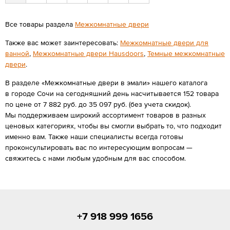
Все товары раздела
Межкомнатные двери
Также вас может заинтересовать:
Межкомнатные двери для
ванной
,
Межкомнатные двери Hausdoors
,
Темные межкомнатные
двери
.
В разделе «Межкомнатные двери в эмали» нашего каталога
в городе Сочи на сегодняшний день насчитывается 152 товара
по цене от 7 882 руб. до 35 097 руб. (без учета скидок).
Мы поддерживаем широкий ассортимент товаров в разных
ценовых категориях, чтобы вы смогли выбрать то, что подходит
именно вам. Также наши специалисты всегда готовы
проконсультировать вас по интересующим вопросам —
свяжитесь с нами любым удобным для вас способом.
+7 918 999 1656