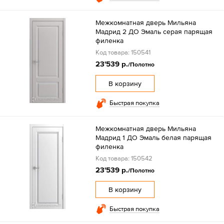
Межкомнатная дверь Мильяна
Мадрид 2 ДО Эмаль серая парящая
филенка
Код товара: 150541
23'539 р.
/Полотно
В корзину
Быстрая покупка
Межкомнатная дверь Мильяна
Мадрид 1 ДО Эмаль белая парящая
филенка
Код товара: 150542
23'539 р.
/Полотно
В корзину
Быстрая покупка