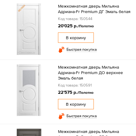
Межкомнатная дверь Мильяна
Адриана-Fr Premium ДГ Эмаль белая
Код товара: 150544
20'025 р.
/Полотно
В корзину
Быстрая покупка
Межкомнатная дверь Мильяна
Адриана-Fr Premium ДО верхнее
Эмаль белая
Код товара: 150591
22'575 р.
/Полотно
В корзину
Быстрая покупка
Межкомнатная дверь Мильяна