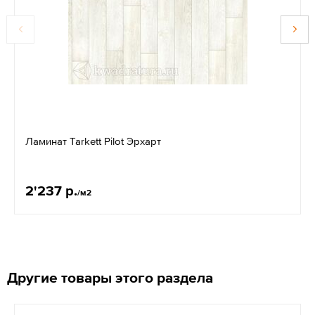
Ламинат Tarkett Pilot Эрхарт
2'237 р.
/м2
Другие товары этого раздела