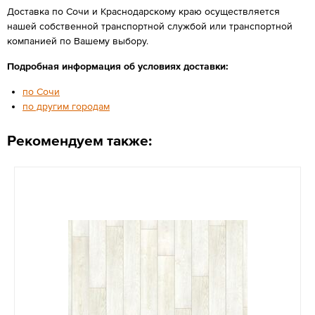
Доставка по Сочи и Краснодарскому краю осуществляется
нашей собственной транспортной службой или транспортной
компанией по Вашему выбору.
Подробная информация об условиях доставки:
по Сочи
по другим городам
Рекомендуем также: