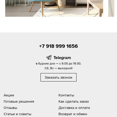
+7 918 999 1656
Telegram
в будние дни — с 9.00 до 19.00,
Сб, Вс — выходной
Заказать звонок
Акции
Контакты
Готовые решения
Как сделать заказ
Отзывы
Доставка и оплата
Статьи и советы
Возврат и обмен