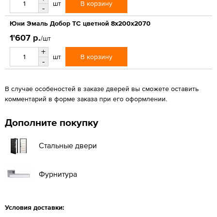
В корзину
шт
-
Юни Эмаль Добор ТС цветной 8x200x2070
1'607 р.
/шт
+
В корзину
шт
-
В случае особеностей в заказе дверей вы сможете оставить
комментарий в форме заказа при его оформлении.
Дополните покупку
Стальные двери
Фурнитура
Условия доставки: