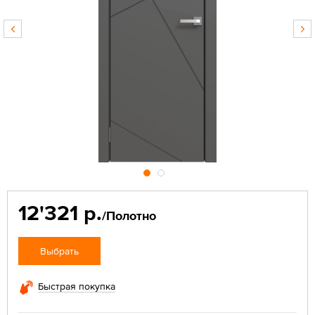
12'321 р.
/Полотно
Выбрать
Быстрая покупка