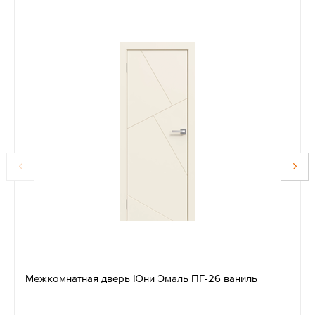
Межкомнатная дверь Юни Эмаль ПГ-26 ваниль