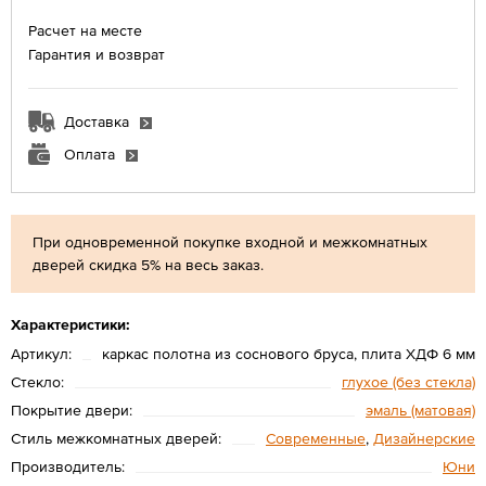
Расчет на месте
Гарантия и возврат
Доставка
Оплата
При одновременной покупке входной и межкомнатных
дверей скидка 5% на весь заказ.
Характеристики:
Артикул:
каркас полотна из соснового бруса, плита ХДФ 6 мм
Стекло:
глухое (без стекла)
Покрытие двери:
эмаль (матовая)
Стиль межкомнатных дверей:
Современные
,
Дизайнерские
Производитель:
Юни