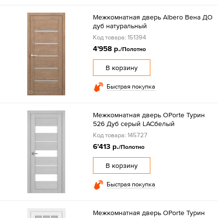
Межкомнатная дверь Albero Вена ДО
дуб натуральный
Код товара: 151394
4'958 р.
/Полотно
В корзину
Быстрая покупка
Межкомнатная дверь OPorte Турин
526 Дуб серый LACбелый
Код товара: 145727
6'413 р.
/Полотно
В корзину
Быстрая покупка
Межкомнатная дверь OPorte Турин