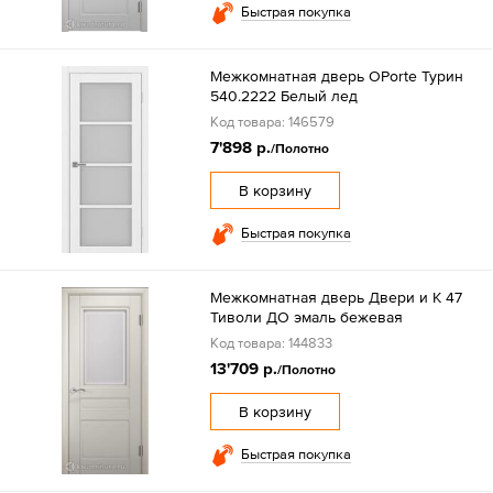
Быстрая покупка
Межкомнатная дверь OPorte Турин
540.2222 Белый лед
Код товара: 146579
7'898 р.
/Полотно
В корзину
Быстрая покупка
Межкомнатная дверь Двери и К 47
Тиволи ДО эмаль бежевая
Код товара: 144833
13'709 р.
/Полотно
В корзину
Быстрая покупка