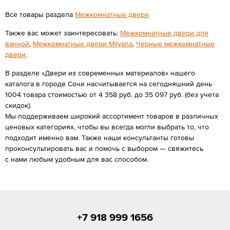
Все товары раздела
Межкомнатные двери
Также вас может заинтересовать:
Межкомнатные двери для
ванной
,
Межкомнатные двери Мilyana
,
Черные межкомнатные
двери
.
В разделе «Двери из современных материалов» нашего
каталога в городе Сочи насчитывается на сегодняшний день
1004 товара стоимостью от 4 358 руб. до 35 097 руб. (без учета
скидок).
Мы поддерживаем широкий ассортимент товаров в различных
ценовых категориях, чтобы вы всегда могли выбрать то, что
подходит именно вам. Также наши консультанты готовы
проконсультировать вас и помочь с выбором — свяжитесь
с нами любым удобным для вас способом.
+7 918 999 1656