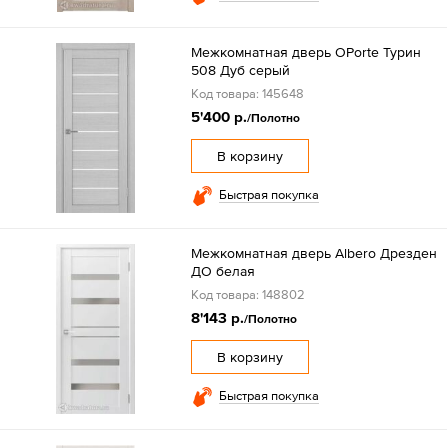
Межкомнатная дверь OPorte Турин
508 Дуб серый
Код товара: 145648
5'400 р.
/Полотно
В корзину
Быстрая покупка
Межкомнатная дверь Albero Дрезден
ДО белая
Код товара: 148802
8'143 р.
/Полотно
В корзину
Быстрая покупка