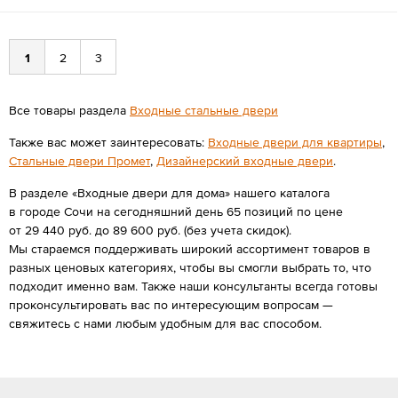
1
2
3
Все товары раздела
Входные стальные двери
Также вас может заинтересовать:
Входные двери для квартиры
,
Стальные двери Промет
,
Дизайнерский входные двери
.
В разделе «Входные двери для дома» нашего каталога
в городе Сочи на сегодняшний день 65 позиций по цене
от 29 440 руб. до 89 600 руб. (без учета скидок).
Мы стараемся поддерживать широкий ассортимент товаров в
разных ценовых категориях, чтобы вы смогли выбрать то, что
подходит именно вам. Также наши консультанты всегда готовы
проконсультировать вас по интересующим вопросам —
свяжитесь с нами любым удобным для вас способом.