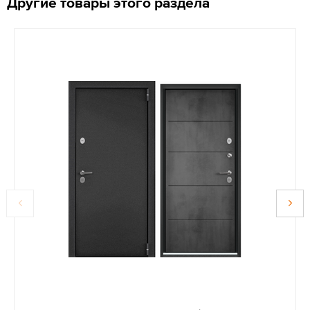
Другие товары этого раздела