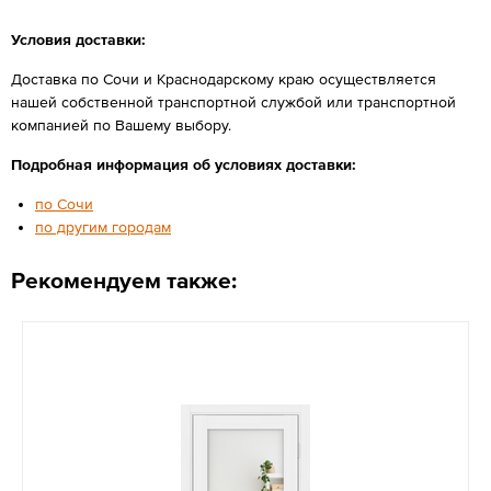
Условия доставки:
Доставка по Сочи и Краснодарскому краю осуществляется
нашей собственной транспортной службой или транспортной
компанией по Вашему выбору.
Подробная информация об условиях доставки:
по Сочи
по другим городам
Рекомендуем также: