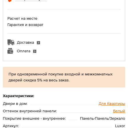
Расчет на месте
Гарантия и возврат
Доставка
Оплата
При одновременной покупке входной и межкомнатных
дверей скидка 5% на весь заказ.
Характеристики:
Двери в дом:
Для Квартиры
Оттенок внутренней панели:
Белый
Покрытие внешнее - внутреннее:
Панель-Панель/Зеркало
Артикул:
Luxor