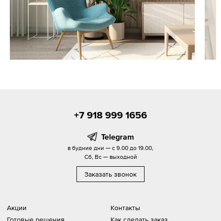
+7 918 999 1656
Telegram
в будние дни — с 9.00 до 19.00,
Сб, Вс — выходной
Заказать звонок
Акции
Контакты
Готовые решения
Как сделать заказ