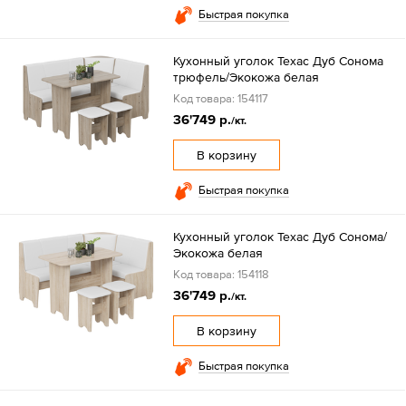
Быстрая покупка
Кухонный уголок Техас Дуб Сонома
трюфель/Экокожа белая
Код товара: 154117
36'749 р.
/кт.
В корзину
Быстрая покупка
Кухонный уголок Техас Дуб Сонома/
Экокожа белая
Код товара: 154118
36'749 р.
/кт.
В корзину
Быстрая покупка