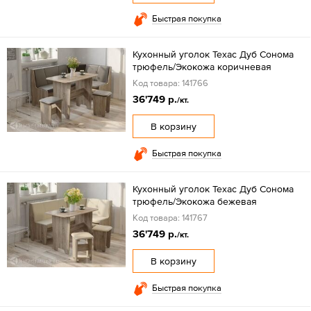
Быстрая покупка
Кухонный уголок Техас Дуб Сонома
трюфель/Экокожа коричневая
Код товара: 141766
36'749 р.
/кт.
В корзину
Быстрая покупка
Кухонный уголок Техас Дуб Сонома
трюфель/Экокожа бежевая
Код товара: 141767
36'749 р.
/кт.
В корзину
Быстрая покупка