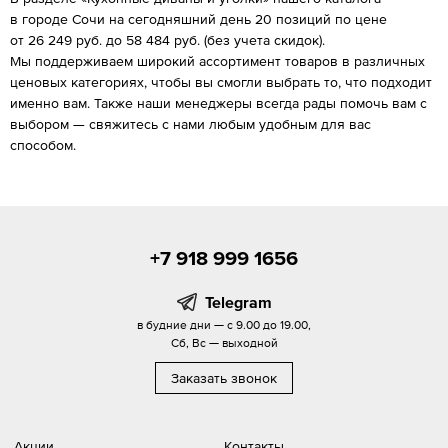
в городе Сочи на сегодняшний день 20 позиций по цене
от 26 249 руб. до 58 484 руб. (без учета скидок).
Мы поддерживаем широкий ассортимент товаров в различных
ценовых категориях, чтобы вы смогли выбрать то, что подходит
именно вам. Также наши менеджеры всегда рады помочь вам с
выбором — свяжитесь с нами любым удобным для вас
способом.
+7 918 999 1656
Telegram
в будние дни — с 9.00 до 19.00,
Сб, Вс — выходной
Заказать звонок
Акции
Контакты