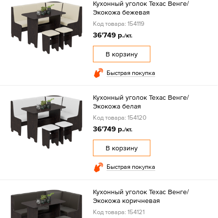
Кухонный уголок Техас Венге/
Экокожа бежевая
Код товара: 154119
36'749 р.
/кт.
В корзину
Быстрая покупка
Кухонный уголок Техас Венге/
Экокожа белая
Код товара: 154120
36'749 р.
/кт.
В корзину
Быстрая покупка
Кухонный уголок Техас Венге/
Экокожа коричневая
Код товара: 154121