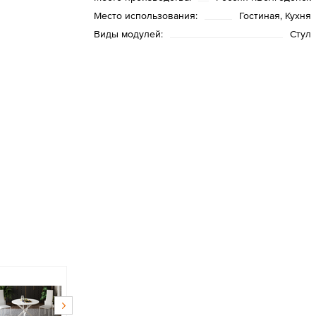
Место использования:
Гостиная, Кухня
Виды модулей:
Стул