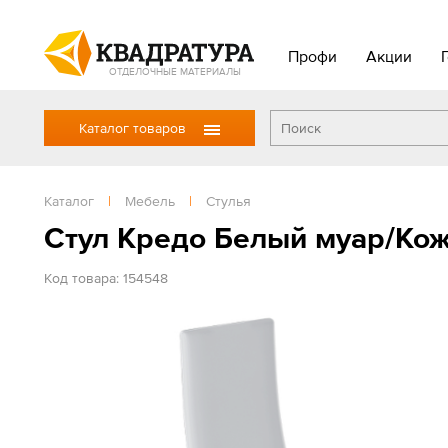
Профи
Акции
ОТДЕЛОЧНЫЕ МАТЕРИАЛЫ
Каталог товаров
Каталог
|
Мебель
|
Стулья
Стул Кредо Белый муар/Ко
Код товара: 154548