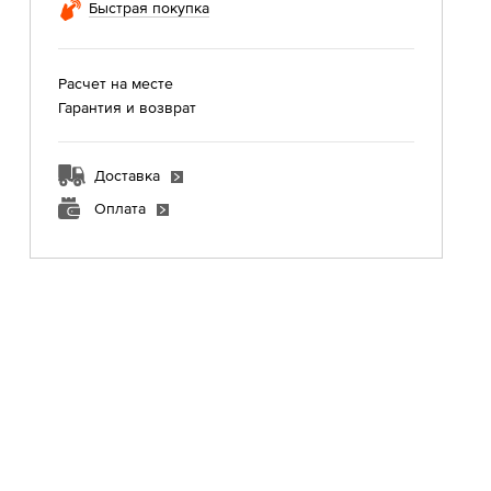
Быстрая покупка
Расчет на месте
Гарантия и возврат
Доставка
Оплата