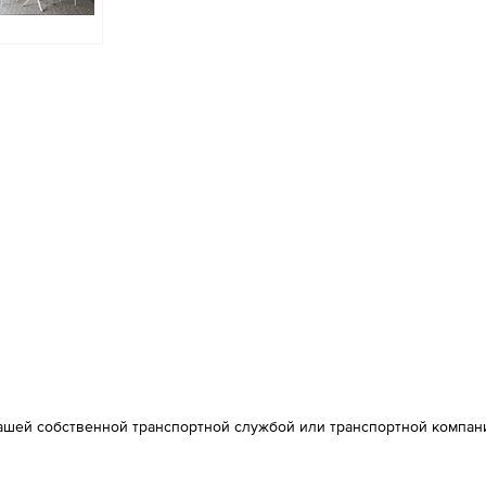
ашей собственной транспортной службой или транспортной компан