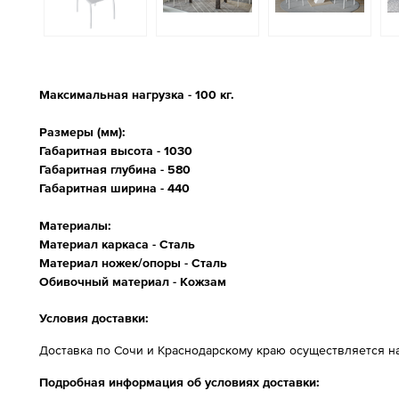
Максимальная нагрузка - 100 кг.
Размеры (мм):
Габаритная высота - 1030
Габаритная глубина - 580
Габаритная ширина - 440
Материалы:
Материал каркаса - Сталь
Материал ножек/опоры - Сталь
Обивочный материал - Кожзам
Условия доставки:
Доставка по Сочи и Краснодарскому краю осуществляется н
Подробная информация об условиях доставки: