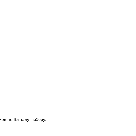
ией по Вашему выбору.