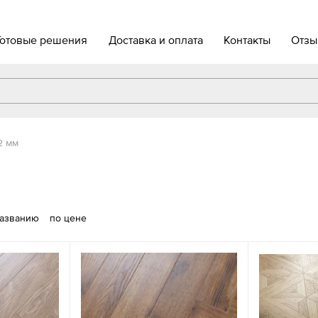
Готовые решения
Доставка и оплата
Контакты
Отзы
2 мм
названию
по цене