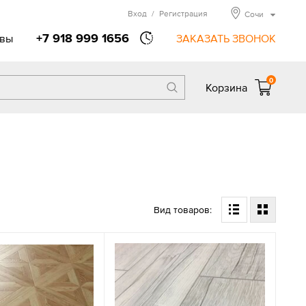
Вход
/
Регистрация
Сочи
+7 918 999 1656
вы
ЗАКАЗАТЬ ЗВОНОК
0
Корзина
Вид товаров: