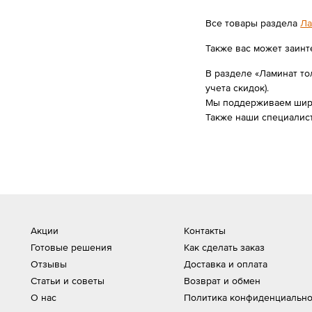
Все товары раздела
Ла
Также вас может заинт
В разделе «Ламинат то
учета скидок).
Мы поддерживаем широк
Также наши специалис
Акции
Контакты
Готовые решения
Как сделать заказ
Отзывы
Доставка и оплата
Статьи и советы
Возврат и обмен
О нас
Политика конфиденциально