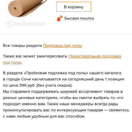
В корзину
Быстрая покупка
Все товары раздела
Подложка под полы
Также вас может заинтересовать:
Полистирольная подложка
под полы
.
В разделе «Пробковая подложка под полы» нашего каталога
в городе Сочи насчитывается на сегодняшний день 1 позиция
по цене 599 руб. (без учета скидок).
Мы стараемся поддерживать широкий ассортимент товаров в
разных ценовых категориях, чтобы вы смогли выбрать то, что
подходит именно вам. Также наши менеджеры всегда рады
проконсультировать вас по интересующим товарам — свяжитесь
с нами любым удобным для вас способом.