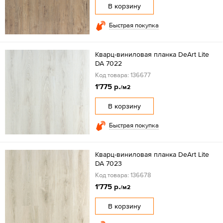
В корзину
Быстрая покупка
Кварц-виниловая планка DeArt Lite
DA 7022
Код товара: 136677
1'775 р.
/м2
В корзину
Быстрая покупка
Кварц-виниловая планка DeArt Lite
DA 7023
Код товара: 136678
1'775 р.
/м2
В корзину