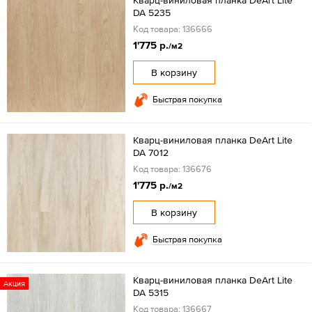
Кварц-виниловая планка DeArt Lite
DA 5235
Код товара: 136666
1'775 р.
/м2
В корзину
Быстрая покупка
Кварц-виниловая планка DeArt Lite
DA 7012
Код товара: 136676
1'775 р.
/м2
В корзину
Быстрая покупка
Кварц-виниловая планка DeArt Lite
Акция
DA 5315
Код товара: 136667