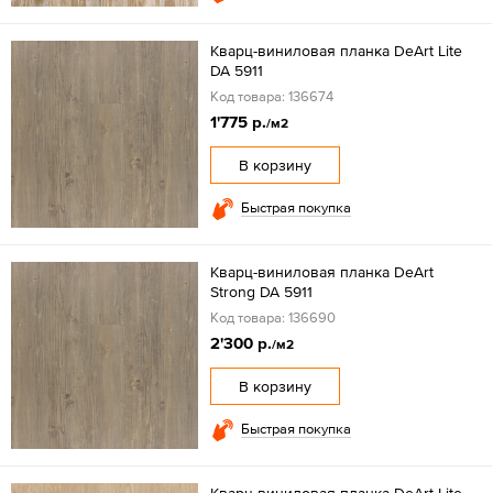
Кварц-виниловая планка DeArt Lite
DA 5911
Код товара: 136674
1'775 р.
/м2
В корзину
Быстрая покупка
Кварц-виниловая планка DeArt
Strong DA 5911
Код товара: 136690
2'300 р.
/м2
В корзину
Быстрая покупка