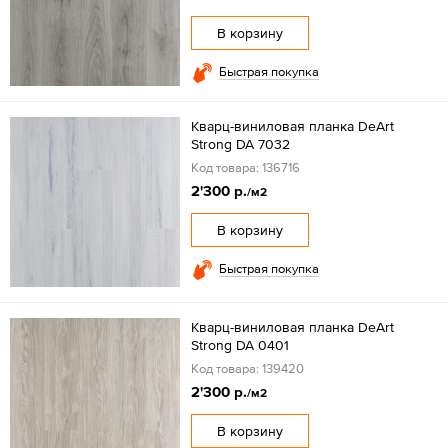
В корзину
Быстрая покупка
Кварц-виниловая планка DeArt
Strong DA 7032
Код товара: 136716
2'300 р.
/м2
В корзину
Быстрая покупка
Кварц-виниловая планка DeArt
Strong DA 0401
Код товара: 139420
2'300 р.
/м2
В корзину