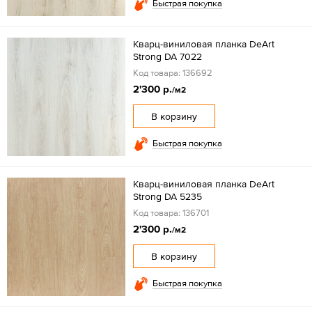
Быстрая покупка
Кварц-виниловая планка DeArt
Strong DA 7022
Код товара: 136692
2'300 р.
/м2
В корзину
Быстрая покупка
Кварц-виниловая планка DeArt
Strong DA 5235
Код товара: 136701
2'300 р.
/м2
В корзину
Быстрая покупка