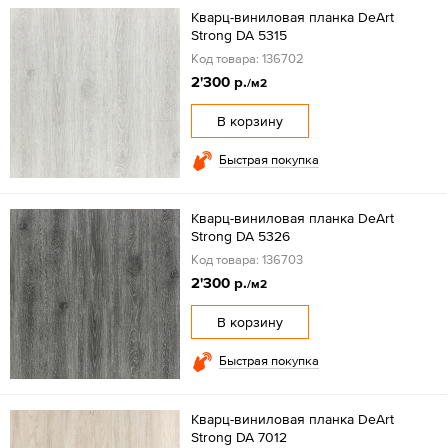
Кварц-виниловая планка DeArt
Strong DA 5315
Код товара: 136702
2'300 р.
/м2
В корзину
Быстрая покупка
Кварц-виниловая планка DeArt
Strong DA 5326
Код товара: 136703
2'300 р.
/м2
В корзину
Быстрая покупка
Кварц-виниловая планка DeArt
Strong DA 7012