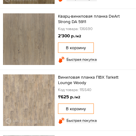
Кварц-виниловая планка DeArt
Strong DA 5911
Код товара: 136690
2'300 р.
/м2
В корзину
Быстрая покупка
Виниловая планка ПВХ Tarkett
Lounge Woody
Код товара: 115540
1'625 р.
/м2
В корзину
Быстрая покупка