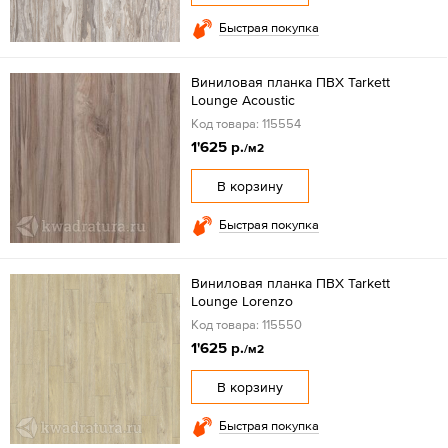
Быстрая покупка
Виниловая планка ПВХ Tarkett
Lounge Acoustic
Код товара: 115554
1'625 р.
/м2
В корзину
Быстрая покупка
Виниловая планка ПВХ Tarkett
Lounge Lorenzo
Код товара: 115550
1'625 р.
/м2
В корзину
Быстрая покупка