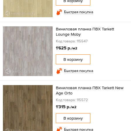
В корзину
Быстрая покупка
Виниловая планка ПВХ Tarkett
Lounge Moby
Код товара: 115547
1'625 р.
/м2
В корзину
Быстрая покупка
Виниловая планка ПВХ Tarkett New
Age Orto
Код товара: 115572
1'315 р.
/м2
В корзину
Быстрая покупка