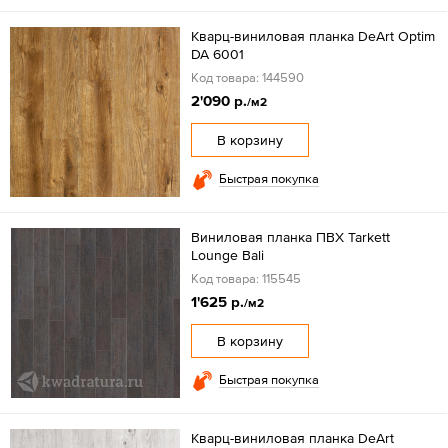
Кварц-виниловая планка DeArt Optim
DA 6001
Код товара: 144590
2'090 р.
/м2
В корзину
Быстрая покупка
Виниловая планка ПВХ Tarkett
Lounge Bali
Код товара: 115545
1'625 р.
/м2
В корзину
Быстрая покупка
Кварц-виниловая планка DeArt