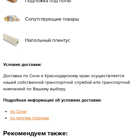
Подложка под полы
Сопутствующие товары
Напольный плинтус
Условия доставки:
Доставка по Сочи и Краснодарскому краю осуществляется
нашей собственной транспортной службой или транспортной
компанией по Вашему выбору.
Подробная информация об условиях доставки:
по Сочи
по другим городам
Рекомендуем также: