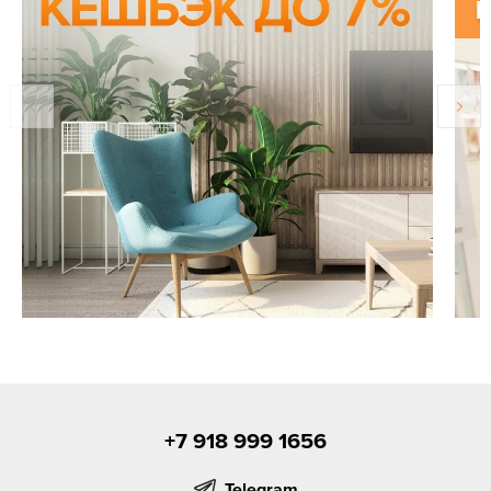
+7 918 999 1656
Telegram