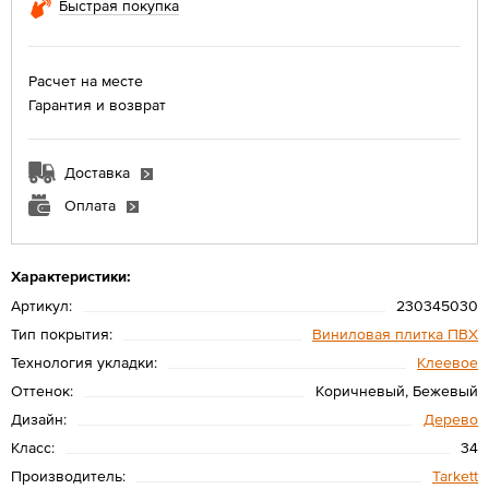
Быстрая покупка
Расчет на месте
Гарантия и возврат
Доставка
Оплата
Характеристики:
Артикул:
230345030
Тип покрытия:
Виниловая плитка ПВХ
Технология укладки:
Клеевое
Оттенок:
Коричневый, Бежевый
Дизайн:
Дерево
Класс:
34
Производитель:
Tarkett