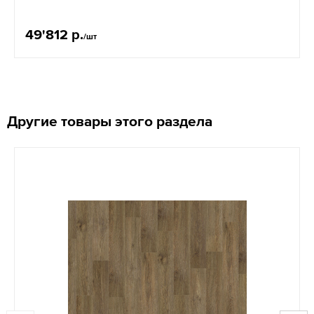
49'812 р.
/шт
Другие товары этого раздела