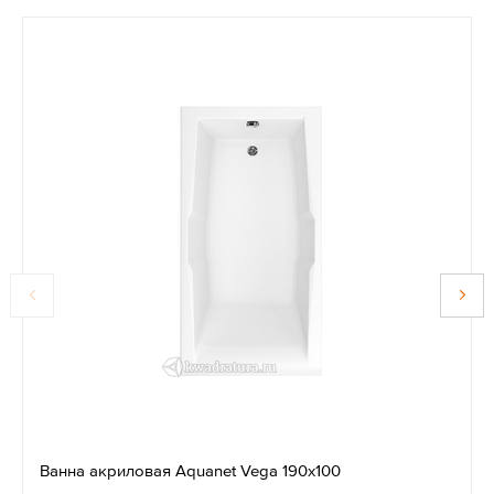
Ванна акриловая Aquanet Vega 190х100