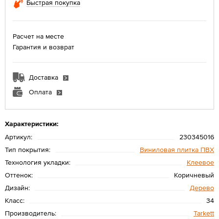
Быстрая покупка
Расчет на месте
Гарантия и возврат
Доставка
Оплата
Характеристики:
Артикул:
230345016
Тип покрытия:
Виниловая плитка ПВХ
Технология укладки:
Клеевое
Оттенок:
Коричневый
Дизайн:
Дерево
Класс:
34
Производитель:
Tarkett