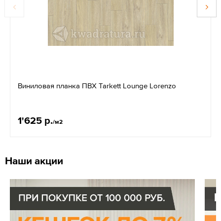
Виниловая планка ПВХ Tarkett Lounge Lorenzo
1'625 р.
/м2
Наши акции