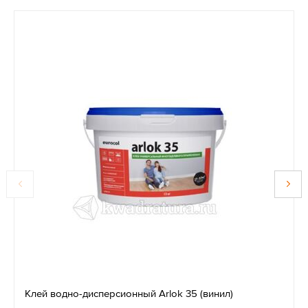
Клей водно-дисперсионный Arlok 35 (винил)