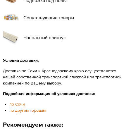
Подложка под полы
Сопутствующие товары
Напольный плинтус
Условия доставки:
Доставка по Сочи и Краснодарскому краю осуществляется
нашей собственной транспортной службой или транспортной
компанией по Вашему выбору.
Подробная информация об условиях доставки:
по Сочи
по другим городам
Рекомендуем также: