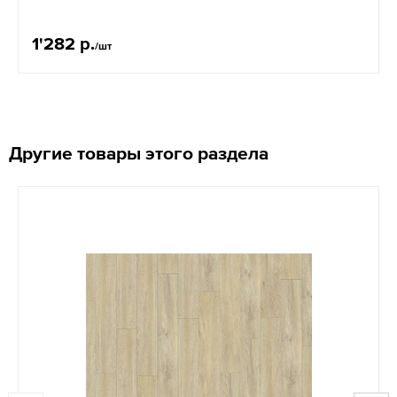
1'282 р.
/шт
Другие товары этого раздела