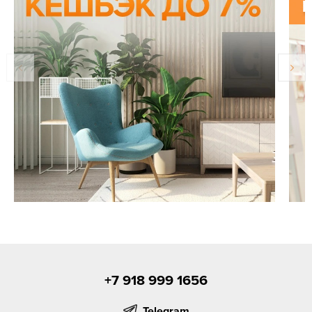
+7 918 999 1656
Telegram