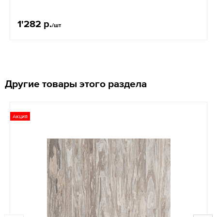
1'282 р.
/шт
Другие товары этого раздела
Акция