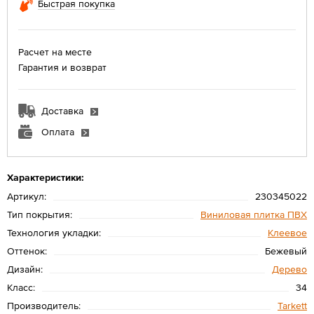
Быстрая покупка
Расчет на месте
Гарантия и возврат
Доставка
Оплата
Характеристики:
Артикул:
230345022
Тип покрытия:
Виниловая плитка ПВХ
Технология укладки:
Клеевое
Оттенок:
Бежевый
Дизайн:
Дерево
Класс:
34
Производитель:
Tarkett