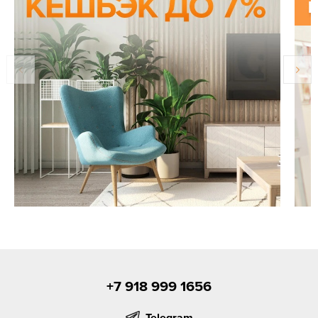
+7 918 999 1656
Telegram