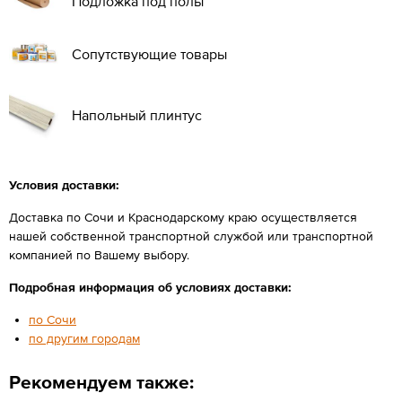
Подложка под полы
Сопутствующие товары
Напольный плинтус
Условия доставки:
Доставка по Сочи и Краснодарскому краю осуществляется
нашей собственной транспортной службой или транспортной
компанией по Вашему выбору.
Подробная информация об условиях доставки:
по Сочи
по другим городам
Рекомендуем также: