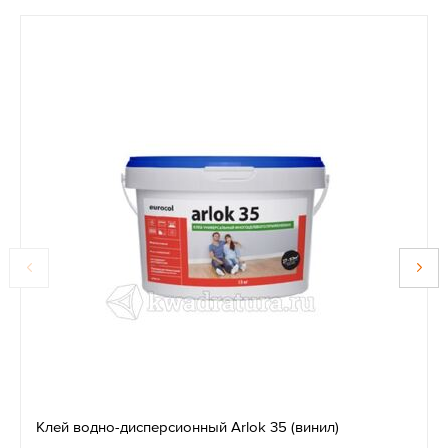
Клей водно-дисперсионный Arlok 35 (винил)