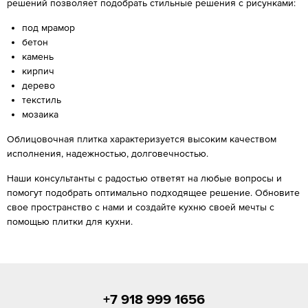
решений позволяет подобрать стильные решения с рисунками:
под мрамор
бетон
камень
кирпич
дерево
текстиль
мозаика
Облицовочная плитка характеризуется высоким качеством
исполнения, надежностью, долговечностью.
Наши консультанты с радостью ответят на любые вопросы и
помогут подобрать оптимально подходящее решение. Обновите
свое пространство с нами и создайте кухню своей мечты с
помощью плитки для кухни.
+7 918 999 1656