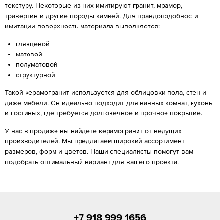
текстуру. Некоторые из них имитируют гранит, мрамор,
травертин и другие породы камней. Для правдоподобности
имитации поверхность материала выполняется:
глянцевой
матовой
полуматовой
структурной
Такой керамогранит используется для облицовки пола, стен и
даже мебели. Он идеально подходит для ванных комнат, кухонь
и гостиных, где требуется долговечное и прочное покрытие.
У нас в продаже вы найдете керамогранит от ведущих
производителей. Мы предлагаем широкий ассортимент
размеров, форм и цветов. Наши специалисты помогут вам
подобрать оптимальный вариант для вашего проекта.
+7 918 999 1656