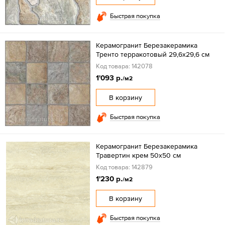
Быстрая покупка
Керамогранит Березакерамика
Тренто терракотовый 29,6х29,6 см
Код товара: 142078
1'093 р.
/м2
В корзину
Быстрая покупка
Керамогранит Березакерамика
Травертин крем 50х50 см
Код товара: 142879
1'230 р.
/м2
В корзину
Быстрая покупка