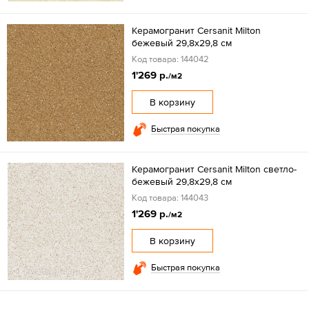
Керамогранит Cersanit Milton
бежевый 29,8x29,8 см
Код товара: 144042
1'269 р.
/м2
В корзину
Быстрая покупка
Керамогранит Cersanit Milton светло-
бежевый 29,8x29,8 см
Код товара: 144043
1'269 р.
/м2
В корзину
Быстрая покупка