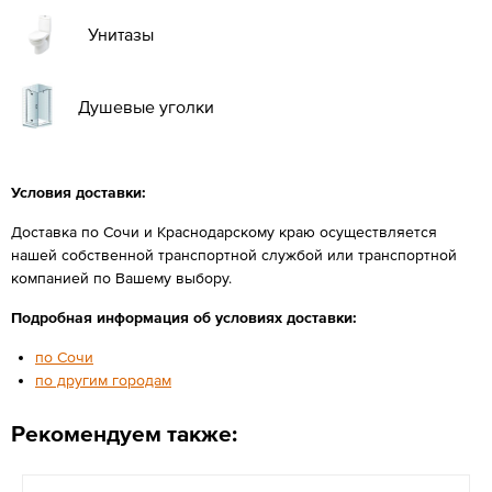
Унитазы
Душевые уголки
Условия доставки:
Доставка по Сочи и Краснодарскому краю осуществляется
нашей собственной транспортной службой или транспортной
компанией по Вашему выбору.
Подробная информация об условиях доставки:
по Сочи
по другим городам
Рекомендуем также: