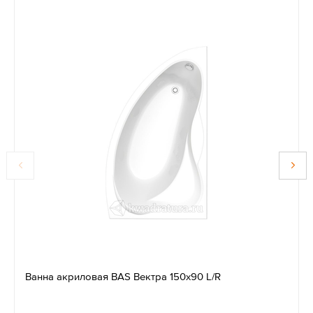
Ванна акриловая BAS Вектра 150х90 L/R