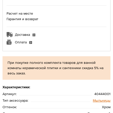
Расчет на месте
Гарантия и возврат
Доставка
Оплата
При покупке полного комплекта товаров для ванной
комнаты керамической плитки и сантехники скидка 5% на
весь заказ.
Характеристики:
Артикул:
40444001
Тип аксессуара:
Мыльницы
Оттенок:
Хром