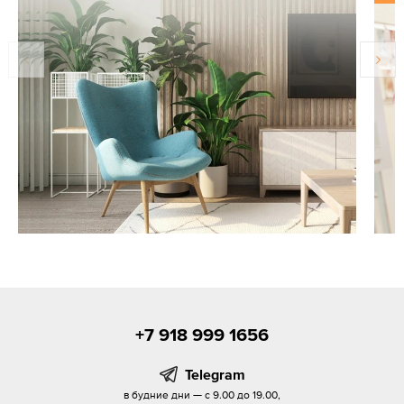
+7 918 999 1656
Telegram
в будние дни — с 9.00 до 19.00,