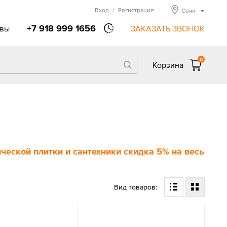
Вход
/
Регистрация
Сочи
+7 918 999 1656
вы
ЗАКАЗАТЬ ЗВОНОК
0
Корзина
еской плитки и сантехники скидка 5% на весь
Вид товаров: