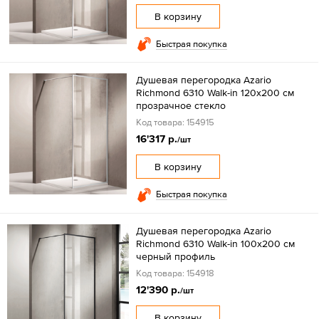
В корзину
Быстрая покупка
Душевая перегородка Azario
Richmond 6310 Walk-in 120х200 см
прозрачное стекло
Код товара: 154915
16'317 р.
/шт
В корзину
Быстрая покупка
Душевая перегородка Azario
Richmond 6310 Walk-in 100х200 см
черный профиль
Код товара: 154918
12'390 р.
/шт
В корзину