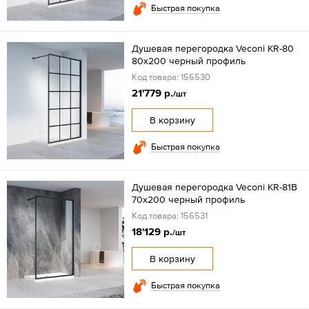
Быстрая покупка
Душевая перегородка Veconi KR-80
80х200 черный профиль
Код товара: 156530
21'779 р.
/шт
В корзину
Быстрая покупка
Душевая перегородка Veconi KR-81B
70x200 черный профиль
Код товара: 156531
18'129 р.
/шт
В корзину
Быстрая покупка