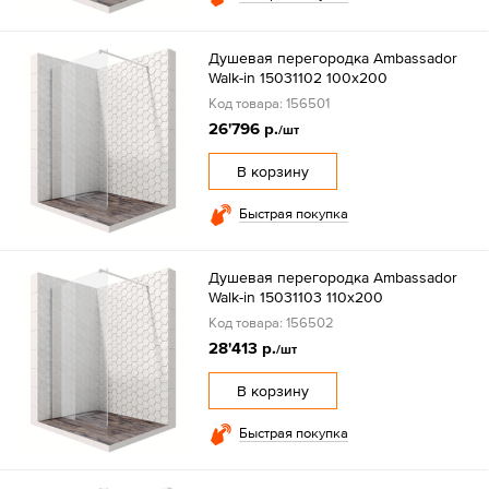
Душевая перегородка Ambassador
Walk-in 15031102 100x200
Код товара: 156501
26'796 р.
/шт
В корзину
Быстрая покупка
Душевая перегородка Ambassador
Walk-in 15031103 110x200
Код товара: 156502
28'413 р.
/шт
В корзину
Быстрая покупка