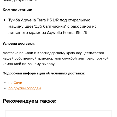
Комплектация:
Тумба Aqwella Terra 115 L/R под стиральную
машину цвет "дуб балтийский" с раковиной из
литьевого мрамора Aqwella Forma 115 L/R.
Условия доставки:
Доставка по Сочи и Краснодарскому краю осуществляется
нашей собственной транспортной службой или транспортной
компанией по Вашему выбору.
Подробная информация об условиях доставки:
по Сочи
по другим городам
Рекомендуем также: