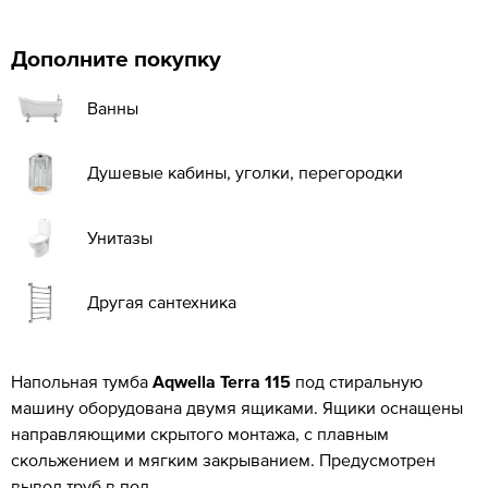
Дополните покупку
Ванны
Душевые кабины, уголки, перегородки
Унитазы
Другая сантехника
Напольная тумба
Aqwella Terra 115
под стиральную
машину оборудована двумя ящиками. Ящики оснащены
направляющими скрытого монтажа, с плавным
скольжением и мягким закрыванием. Предусмотрен
вывод труб в пол.