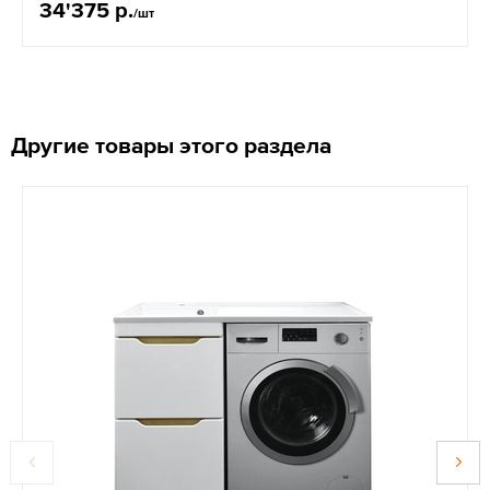
34'375 р.
/шт
Другие товары этого раздела