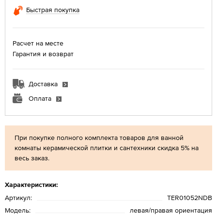
Быстрая покупка
Расчет на месте
Гарантия и возврат
Доставка
Оплата
При покупке полного комплекта товаров для ванной
комнаты керамической плитки и сантехники скидка 5% на
весь заказ.
Характеристики:
Артикул:
TER01052NDB
Модель:
левая/правая ориентация