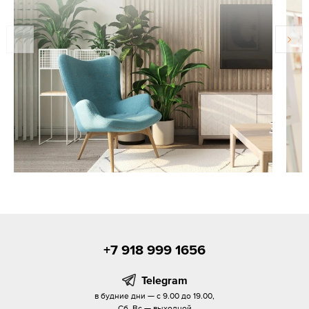
+7 918 999 1656
Telegram
в будние дни — с 9.00 до 19.00,
Сб, Вс — выходной