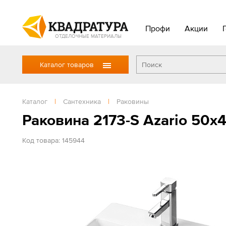
Профи
Акции
ОТДЕЛОЧНЫЕ МАТЕРИАЛЫ
Каталог товаров
Каталог
|
Сантехника
|
Раковины
Раковина 2173-S Azario 50x
Код товара: 145944