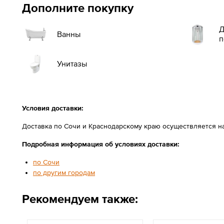
Дополните покупку
Д
Ванны
п
Унитазы
Условия доставки:
Доставка по Сочи и Краснодарскому краю осуществляется н
Подробная информация об условиях доставки:
по Сочи
по другим городам
Рекомендуем также: