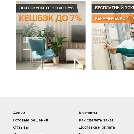
Акции
Контакты
Готовые решения
Как сделать заказ
Отзывы
Доставка и оплата