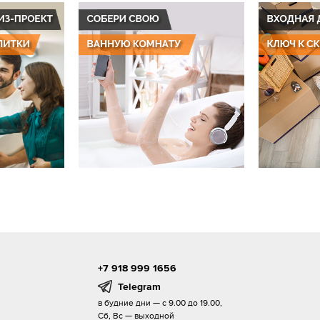
+7 918 999 1656
Telegram
в будние дни — с 9.00 до 19.00,
Сб, Вс — выходной