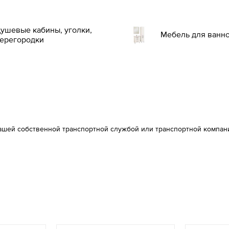
ушевые кабины, уголки,
Мебель для ванн
ерегородки
ашей собственной транспортной службой или транспортной компан