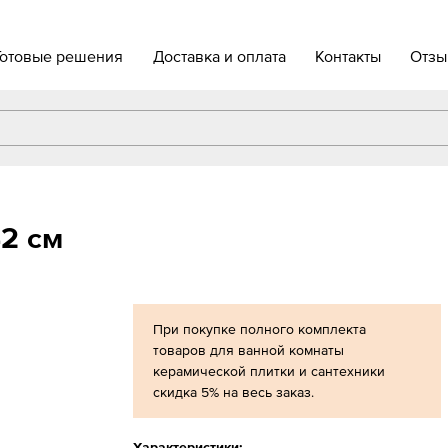
Готовые решения
Доставка и оплата
Контакты
Отзы
42 см
При покупке полного комплекта
товаров для ванной комнаты
керамической плитки и сантехники
скидка 5% на весь заказ.
Характеристики: