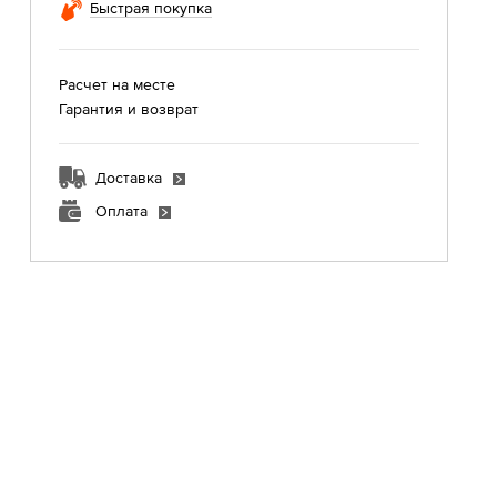
Быстрая покупка
Расчет на месте
Гарантия и возврат
Доставка
Оплата