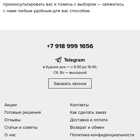
проконсультировать вас и помочь с выбором — свяжитесь
с нами любым удобным для вас способом.
+7 918 999 1656
Telegram
в будние дни — с 9.00 до 19.00,
Сб, Вс — выходной
Заказать звонок
Акции
Контакты
Готовые решения
Как сделать заказ
Отзывы
Доставка и оплата
Статьи и советы
Возврат и обмен
О нас
Политика конфиденциальности