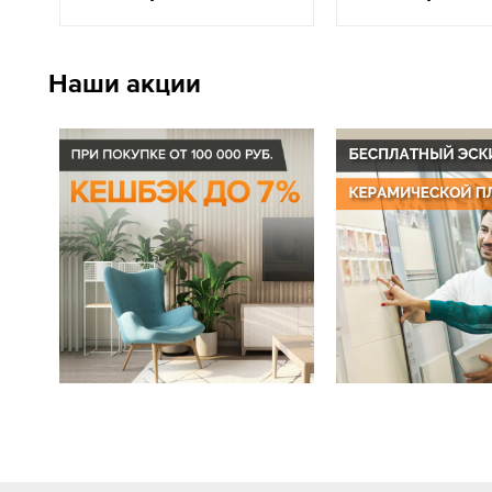
Наши акции