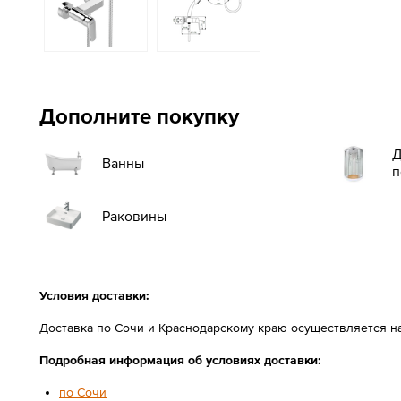
Дополните покупку
Д
Ванны
п
Раковины
Условия доставки:
Доставка по Сочи и Краснодарскому краю осуществляется н
Подробная информация об условиях доставки:
по Сочи