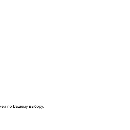
ией по Вашему выбору.