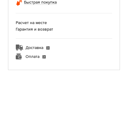
Быстрая покупка
Расчет на месте
Гарантия и возврат
Доставка
Оплата