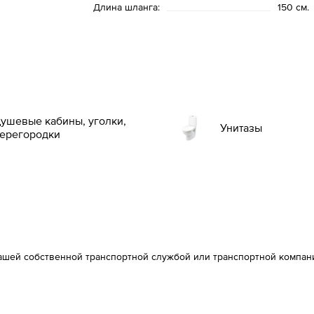
Длина шланга:
150 см.
ушевые кабины, уголки,
Унитазы
ерегородки
ашей собственной транспортной службой или транспортной компан