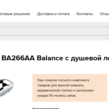
Готовые решения
Доставка и оплата
Контакты
Отзы
 BA266AA Balance с душевой л
При покупке полного комплекта
товаров для ванной комнаты
керамической плитки и сантехники
скидка 5% на весь заказ.
Характеристики: