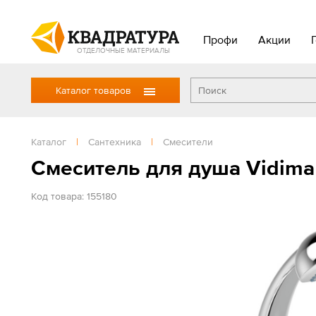
Профи
Акции
ОТДЕЛОЧНЫЕ МАТЕРИАЛЫ
Каталог товаров
Каталог
|
Сантехника
|
Смесители
Смеситель для душа Vidima
Код товара: 155180