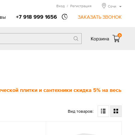
Вход
/
Регистрация
Сочи
+7 918 999 1656
вы
ЗАКАЗАТЬ ЗВОНОК
0
Корзина
еской плитки и сантехники скидка 5% на весь
Вид товаров: