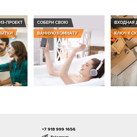
+7 918 999 1656