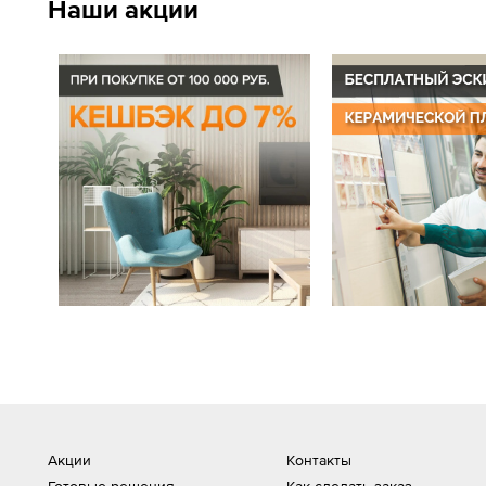
Наши акции
Акции
Контакты