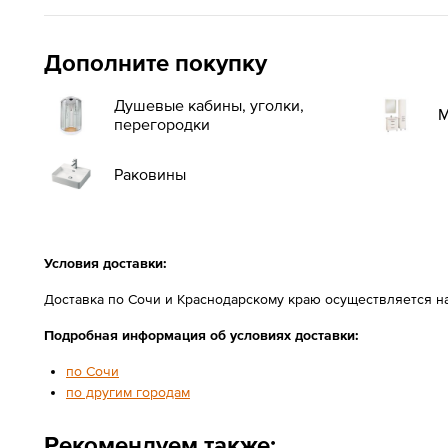
Дополните покупку
Душевые кабины, уголки,
М
перегородки
Раковины
Условия доставки:
Доставка по Сочи и Краснодарскому краю осуществляется н
Подробная информация об условиях доставки:
по Сочи
по другим городам
Рекомендуем также: