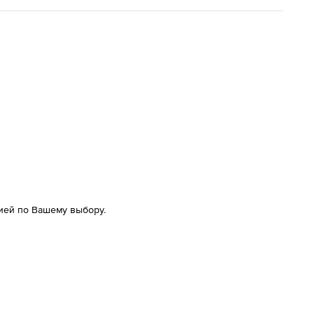
ией по Вашему выбору.