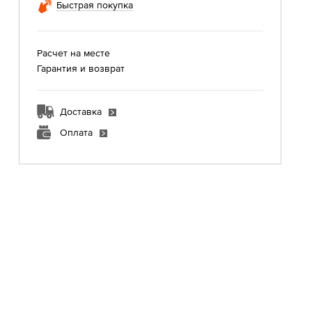
Быстрая покупка
Расчет на месте
Гарантия и возврат
Доставка
Оплата