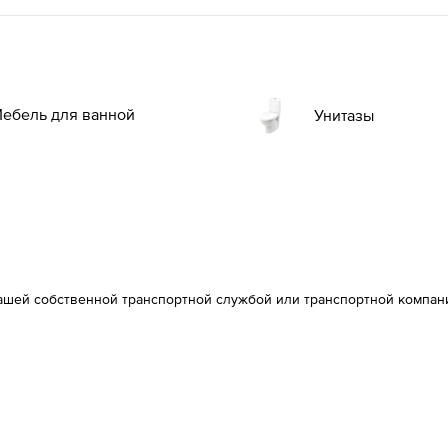
ебель для ванной
Унитазы
ашей собственной транспортной службой или транспортной компан