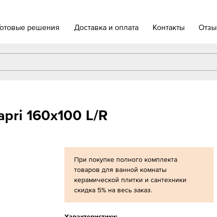
Готовые решения
Доставка и оплата
Контакты
Отзы
pri 160x100 L/R
При покупке полного комплекта
товаров для ванной комнаты
керамической плитки и сантехники
скидка 5% на весь заказ.
Характеристики: