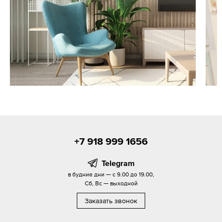
+7 918 999 1656
Telegram
в будние дни — с 9.00 до 19.00,
Сб, Вс — выходной
Заказать звонок