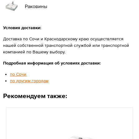
Раковины
Условия доставки:
Доставка по Сочи и Краснодарскому краю осуществляется
нашей собственной транспортной службой или транспортной
компанией по Вашему выбору.
Подробная информация об условиях доставки:
по Сочи
по другим городам
Рекомендуем также: