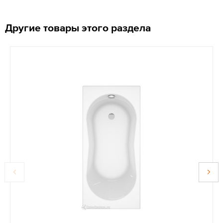
Другие товары этого раздела