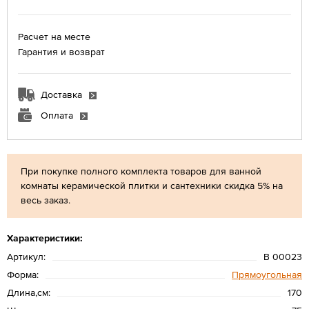
Расчет на месте
Гарантия и возврат
Доставка
Оплата
При покупке полного комплекта товаров для ванной
комнаты керамической плитки и сантехники скидка 5% на
весь заказ.
Характеристики:
Артикул:
В 00023
Форма:
Прямоугольная
Длина,см:
170